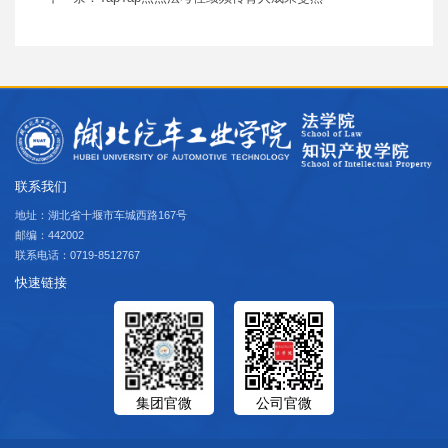
联系我们
地址：湖北省十堰市车城西路167号
邮编：442002
联系电话：0719-8512767
快速链接
集团官微
公司官微