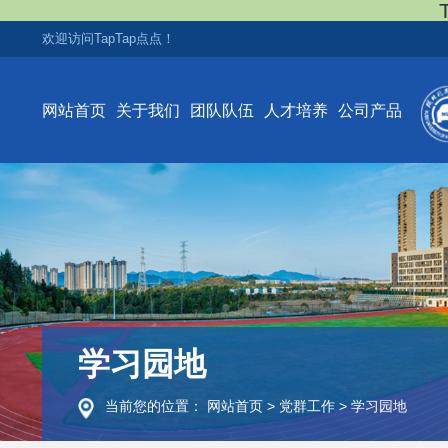
欢迎访问TapTap点点！
网站首页
关于我们
团队队伍
人才培养
公司产品
学习园地
当前您的位置：
网站首页
>
党群工作
>
学习园地