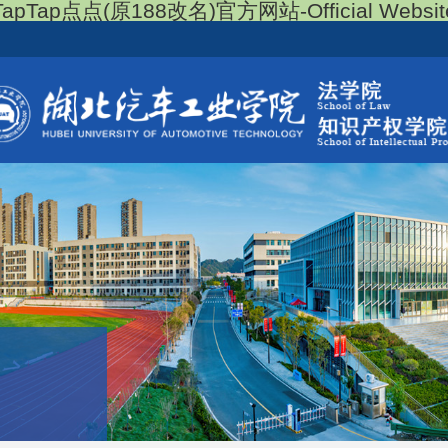
TapTap点点(原188改名)官方网站-Official Websit