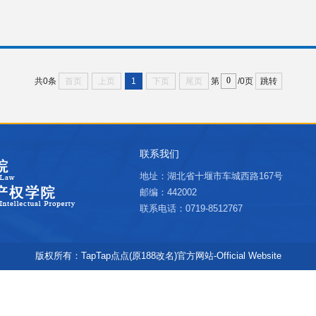
首页
上页
1
下页
尾页
跳转
共0条
第
/0页
联系我们
地址：湖北省十堰市车城西路167号
邮编：442002
联系电话：0719-8512767
版权所有：TapTap点点(原188改名)官方网站-Official Website