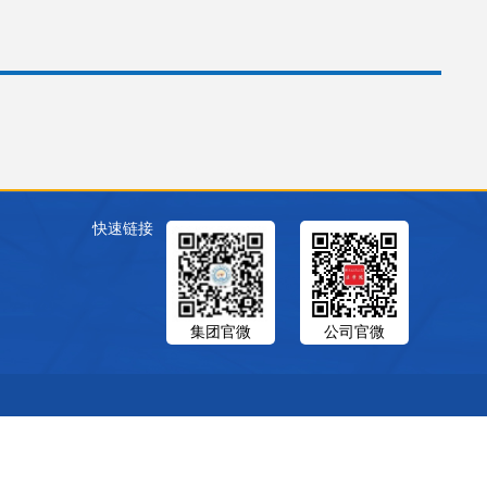
快速链接
集团官微
公司官微