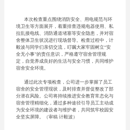
本次检查重点围绕消防安全、用电规范与环
境卫生等方面展开，着重排查违规电器使用、私
拉乱接电线、消防通道堵塞等安全隐患，并对宿
舍整体卫生状况进行现场督导。检查过程中，计
毅波与同学们亲切交流，叮嘱大家牢固树立“安
全无小事”的责任意识，严格遵守宿舍管理规
定，自觉养成良好的生活与安全习惯，共同维护
宿舍安全环境。
通过此次专项检查，公司进一步掌握了员工
宿舍的安全管理现状，及时排查并督促整改了部
分潜在风险。公司将持续推进安全教育常态化与
宿舍管理精细化，通过多种途径引导员工主动成
为安全环境的建设者与维护者，共同筑牢校园安
全坚实屏障。
（审稿 计毅波）