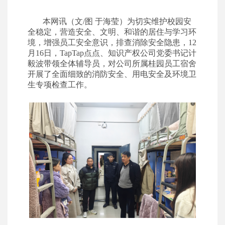
本网讯（文/图 于海莹）为切实维护校园安
全稳定，营造安全、文明、和谐的居住与学习环
境，增强员工安全意识，排查消除安全隐患，12
月16日，TapTap点点、知识产权公司党委书记计
毅波带领全体辅导员，对公司所属桂园员工宿舍
开展了全面细致的消防安全、用电安全及环境卫
生专项检查工作。